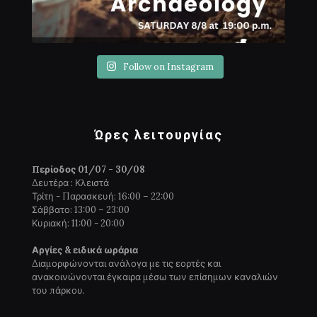
Follow on Instagram
Ώρες λειτουργίας
Περίοδος 01/07 - 30/08
Δευτέρα : Κλειστά
Τρίτη - Παρασκευή: 16:00 – 22:00
Σάββατο: 13:00 – 23:00
Κυριακή: 11:00 - 20:00
Αργίες & ειδικά ωράρια
Διαμορφώνονται ανάλογα με τις εορτές και
ανακοινώνονται έγκαιρα μέσω των επίσημων καναλιών
του πάρκου.