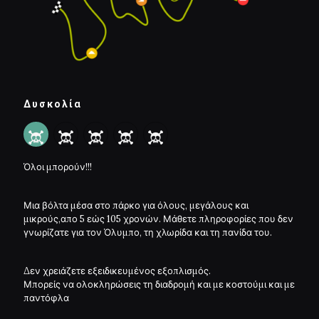
Δυσκολία
Όλοι μπορούν!!!
Μια βόλτα μέσα στο πάρκο για όλους, μεγάλους και
μικρούς,απο 5 εώς 105 χρονών. Μάθετε πληροφορίες που δεν
γνωρίζατε για τον Όλυμπο, τη χλωρίδα και τη πανίδα του.
Δεν χρειάζετε εξειδικευμένος εξοπλισμός.
Μπορείς να ολοκληρώσεις τη διαδρομή και με κοστούμι και με
παντόφλα