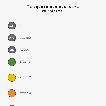
Τα σήματα που πρέπει να
γνωρίζετε.
1
Γέφυρα
Λόφος
Στάση 1
Στάση 2
Στάση 3