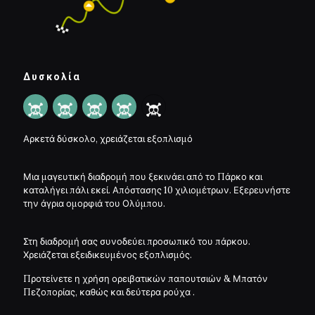
Δυσκολία
Αρκετά δύσκολο, χρειάζεται εξοπλισμό
Μια μαγευτική διαδρομή που ξεκινάει από το Πάρκο και
καταλήγει πάλι εκεί. Απόστασης 10 χιλιομέτρων. Εξερευνήστε
την άγρια ομορφιά του Ολύμπου.
Στη διαδρομή σας συνοδεύει προσωπικό του πάρκου.
Χρειάζεται εξειδικευμένος εξοπλισμός.
Προτείνετε η χρήση ορειβατικών παπουτσιών & Μπατόν
Πεζοπορίας, καθώς και δεύτερα ρούχα .