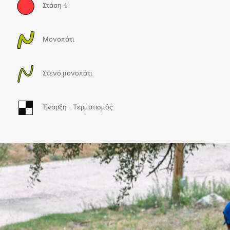
Στάση 4
Μονοπάτι
Στενό μονοπάτι
Έναρξη - Τερματισμός