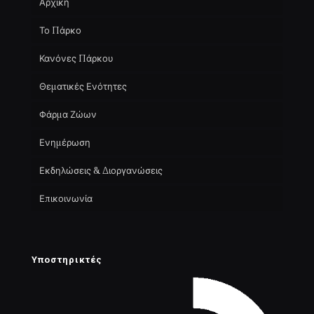
Αρχική
Το Πάρκο
Κανόνες Πάρκου
Θεματικές Ενότητες
Φάρμα Ζώων
Ενημέρωση
Εκδηλώσεις & Διοργανώσεις
Επικοινωνία
Υποστηρικτές