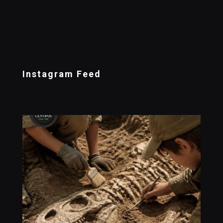
Instagram Feed