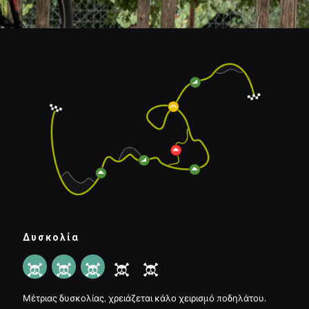
Δυσκολία
Μέτριας δυσκολίας, χρειάζεται κάλο χειρισμό ποδηλάτου.