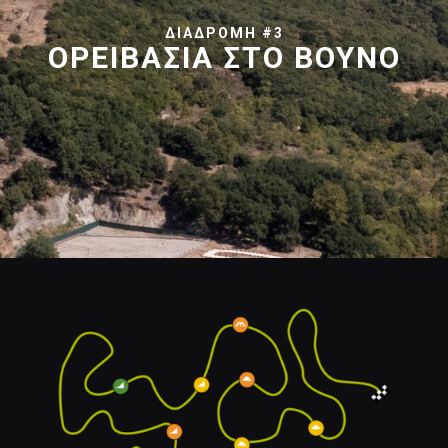
ΔΙΑΔΡΟΜΗ #3
ΟΡΕΙΒΑΣΙΑ ΣΤΟ ΒΟΥΝΟ